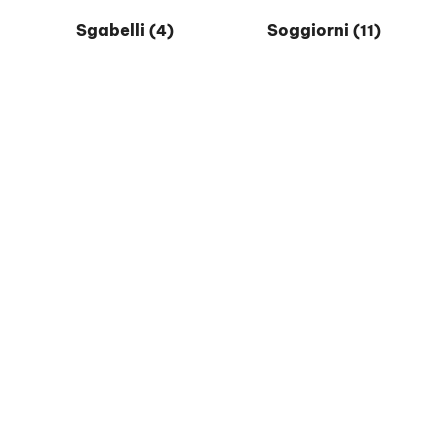
Sgabelli
Soggiorni
(4)
(11)