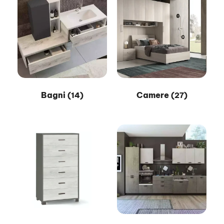
Bagni
Camere
(14)
(27)