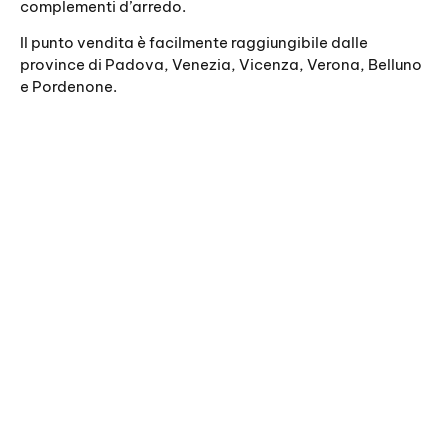
complementi d’arredo.
Il punto vendita è facilmente raggiungibile dalle
province di Padova, Venezia, Vicenza, Verona, Belluno
e Pordenone.