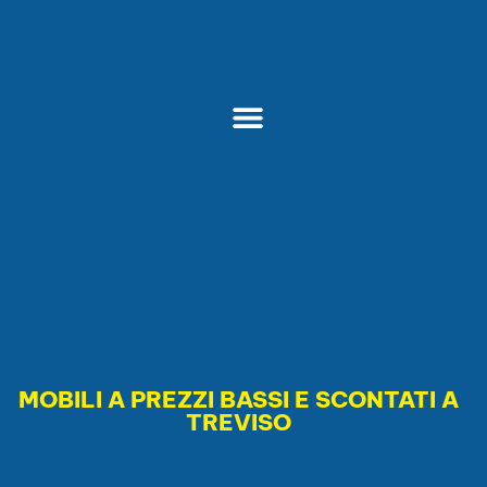
MOBILI A PREZZI BASSI E SCONTATI A
TREVISO