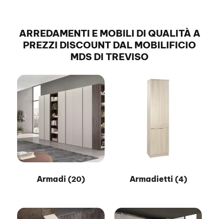
ARREDAMENTI E MOBILI DI QUALITÀ A
PREZZI DISCOUNT DAL MOBILIFICIO
MDS DI TREVISO
Armadi
Armadietti
(20)
(4)