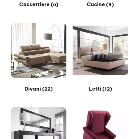
Cassettiere
Cucine
(5)
(9)
Divani
Letti
(22)
(12)