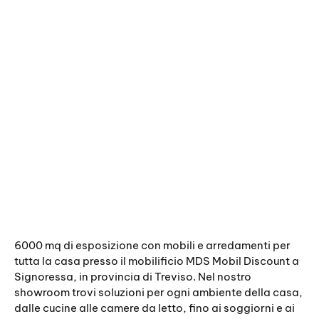
6000 mq di esposizione con mobili e arredamenti per
tutta la casa presso il mobilificio MDS Mobil Discount a
Signoressa, in provincia di Treviso. Nel nostro
showroom trovi soluzioni per ogni ambiente della casa,
dalle cucine alle camere da letto, fino ai soggiorni e ai