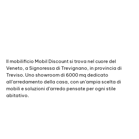
Il mobilificio Mobil Discount si trova nel cuore del
Veneto, a Signoressa di Trevignano, in provincia di
Treviso. Uno showroom di 6000 mq dedicato
all’arredamento della casa, con un’ampia scelta di
mobili e soluzioni d’arredo pensate per ogni stile
abitativo.