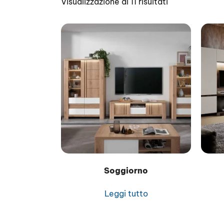
Visualizzazione di 11 risultati
Soggiorno
Leggi tutto