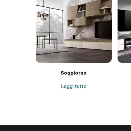
Soggiorno
Leggi tutto