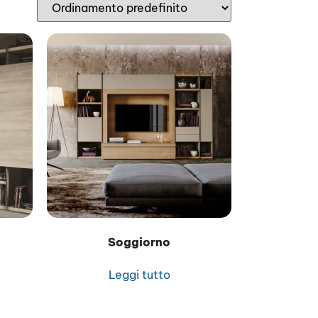
Soggiorno
Leggi tutto