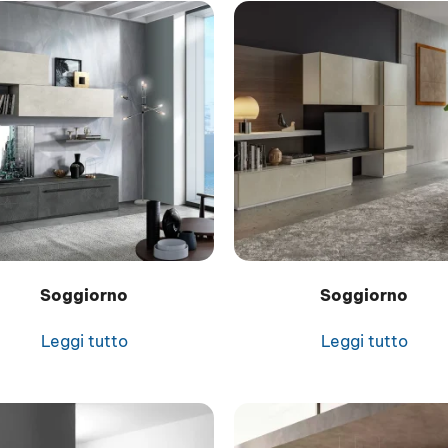
Soggiorno
Soggiorno
Leggi tutto
Leggi tutto