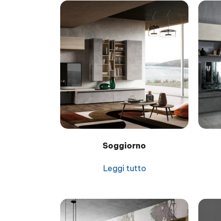
Soggiorno
Leggi tutto