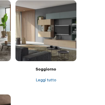
Soggiorno
Leggi tutto