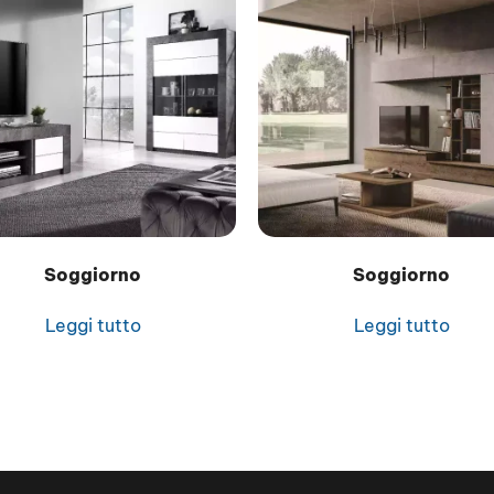
Soggiorno
Soggiorno
Leggi tutto
Leggi tutto