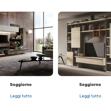
Soggiorno
Soggiorno
Leggi tutto
Leggi tutto