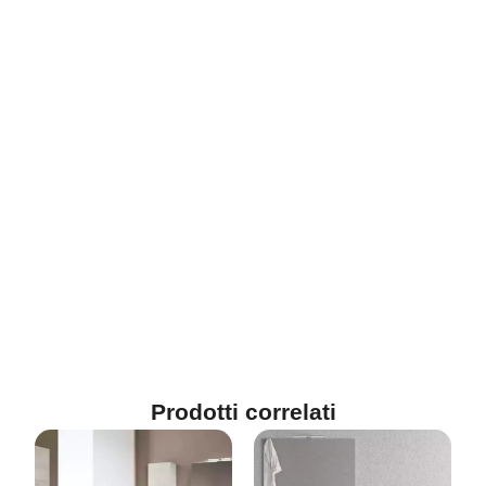
Prodotti correlati