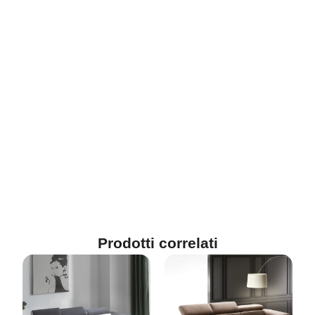
Prodotti correlati